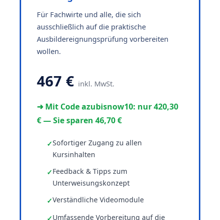
Für Fachwirte und alle, die sich
ausschließlich auf die praktische
Ausbildereignungsprüfung vorbereiten
wollen.
467 €
inkl. MwSt.
➜ Mit Code azubisnow10: nur 420,30
€ — Sie sparen 46,70 €
Sofortiger Zugang zu allen
Kursinhalten
Feedback & Tipps zum
Unterweisungskonzept
Verständliche Videomodule
Umfassende Vorbereitung auf die