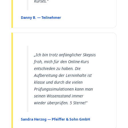
Kurses.“
Danny B. — Teilnehmer
„Ich bin trotz anfänglicher Skepsis
froh, mich für den Online-Kurs
entschieden zu haben. Die
Aufbereitung der Lerninhalte ist
klasse und durch die vielen
Prüfungssimulationen kann man
seinen Wissensstand immer
wieder überprüfen. 5 Sterne!“
Sandra Herzog — Pfeiffer & Sohn GmbH