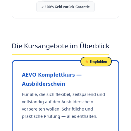
✓ 100% Geld-zurück-Garantie
Die Kursangebote im Überblick
Empfohlen
AEVO Komplettkurs —
Ausbilderschein
Für alle, die sich flexibel, zeitsparend und
vollständig auf den Ausbilderschein
vorbereiten wollen. Schriftliche und
praktische Prüfung — alles enthalten.