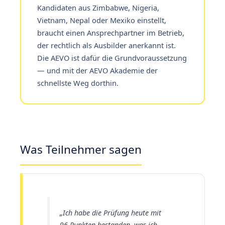
Kandidaten aus Zimbabwe, Nigeria,
Vietnam, Nepal oder Mexiko einstellt,
braucht einen Ansprechpartner im Betrieb,
der rechtlich als Ausbilder anerkannt ist.
Die AEVO ist dafür die Grundvoraussetzung
— und mit der AEVO Akademie der
schnellste Weg dorthin.
Was Teilnehmer sagen
„Ich habe die Prüfung heute mit
96 Punkten bestanden, was ich