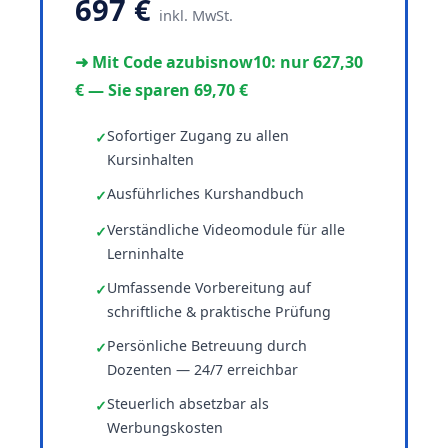
697 €
inkl. MwSt.
➜ Mit Code azubisnow10: nur 627,30
€ — Sie sparen 69,70 €
Sofortiger Zugang zu allen
Kursinhalten
Ausführliches Kurshandbuch
Verständliche Videomodule für alle
Lerninhalte
Umfassende Vorbereitung auf
schriftliche & praktische Prüfung
Persönliche Betreuung durch
Dozenten — 24/7 erreichbar
Steuerlich absetzbar als
Werbungskosten