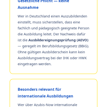
Gesetzliche Pflicht — keine
Ausnahme
Wer in Deutschland einen Auszubildenden
einstellt, muss sicherstellen, dass eine
fachlich und pädagogisch geeignete Person
die Ausbildung leitet. Der Nachweis dafür
ist die
Ausbildereignungsprüfung (AEVO)
— geregelt im Berufsbildungsgesetz (BBiG).
Ohne gültigen Ausbilderschein kann kein
Ausbildungsvertrag bei der IHK oder HWK
eingetragen werden.
Besonders relevant für
internationale Ausbildungen
Wer über Azubis-Now internationale