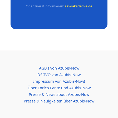
Oder zuerst informieren:
aevoakademie.de
AGB’s von Azubis-Now
DSGVO von Azubis-Now
Impressum von Azubis-Now!
Über Enrico Fante und Azubis-Now
Presse & News about Azubis-Now
Presse & Neuigkeiten über Azubis-Now