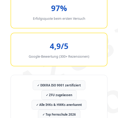
97%
Erfolgsquote beim ersten Versuch
4,9/5
Google-Bewertung (300+ Rezensionen)
✓ DEKRA ISO 9001 zertifiziert
✓ ZFU zugelassen
✓ Alle IHKs & HWKs anerkannt
✓ Top Fernschule 2026