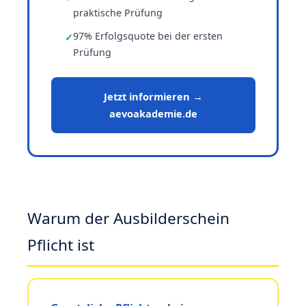
praktische Prüfung
97% Erfolgsquote bei der ersten
Prüfung
Jetzt informieren →
aevoakademie.de
Warum der Ausbilderschein
Pflicht ist