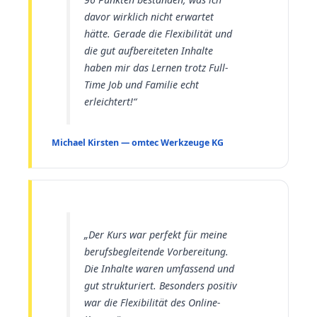
davor wirklich nicht erwartet
hätte. Gerade die Flexibilität und
die gut aufbereiteten Inhalte
haben mir das Lernen trotz Full-
Time Job und Familie echt
erleichtert!“
Michael Kirsten — omtec Werkzeuge KG
„Der Kurs war perfekt für meine
berufsbegleitende Vorbereitung.
Die Inhalte waren umfassend und
gut strukturiert. Besonders positiv
war die Flexibilität des Online-