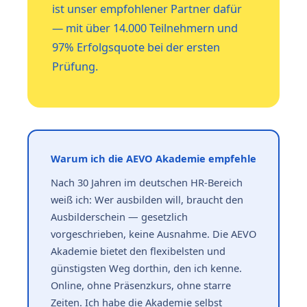
ist unser empfohlener Partner dafür
— mit über 14.000 Teilnehmern und
97% Erfolgsquote bei der ersten
Prüfung.
Warum ich die AEVO Akademie empfehle
Nach 30 Jahren im deutschen HR-Bereich
weiß ich: Wer ausbilden will, braucht den
Ausbilderschein — gesetzlich
vorgeschrieben, keine Ausnahme. Die AEVO
Akademie bietet den flexibelsten und
günstigsten Weg dorthin, den ich kenne.
Online, ohne Präsenzkurs, ohne starre
Zeiten. Ich habe die Akademie selbst