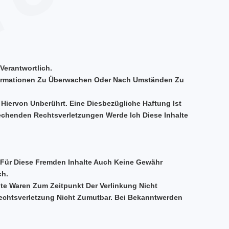
Verantwortlich.
Informationen Zu Überwachen Oder Nach Umständen Zu
Hiervon Unberührt. Eine Diesbezügliche Haftung Ist
echenden Rechtsverletzungen Werde Ich Diese Inhalte
h Für Diese Fremden Inhalte Auch Keine Gewähr
ch.
lte Waren Zum Zeitpunkt Der Verlinkung Nicht
 Rechtsverletzung Nicht Zumutbar. Bei Bekanntwerden