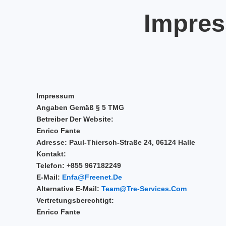
Impres
Impressum
Angaben Gemäß § 5 TMG
Betreiber Der Website:
Enrico Fante
Adresse: Paul-Thiersch-Straße 24, 06124 Halle
Kontakt:
Telefon: +855 967182249
E-Mail:
Enfa@freenet.de
Alternative E-Mail:
Team@tre-Services.com
Vertretungsberechtigt:
Enrico Fante