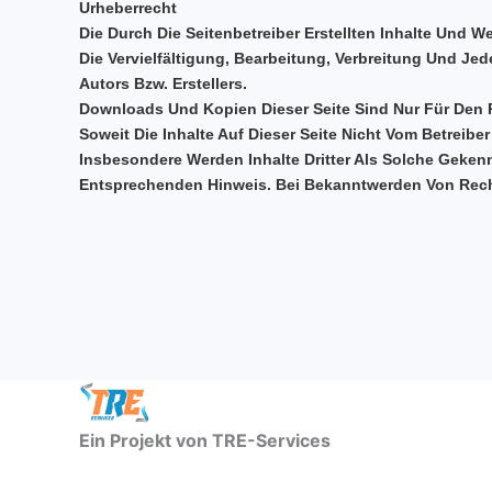
Urheberrecht
Die Durch Die Seitenbetreiber Erstellten Inhalte Und 
Die Vervielfältigung, Bearbeitung, Verbreitung Und J
Autors Bzw. Erstellers.
Downloads Und Kopien Dieser Seite Sind Nur Für Den P
Soweit Die Inhalte Auf Dieser Seite Nicht Vom Betreiber
Insbesondere Werden Inhalte Dritter Als Solche Geken
Entsprechenden Hinweis. Bei Bekanntwerden Von Recht
Ein Projekt von TRE-Services