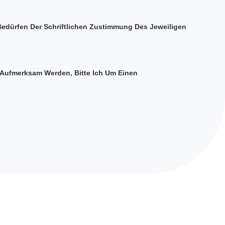
 Bedürfen Der Schriftlichen Zustimmung Des Jeweiligen
g Aufmerksam Werden, Bitte Ich Um Einen
.