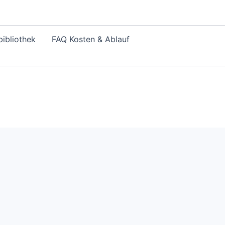
ibliothek
FAQ Kosten & Ablauf