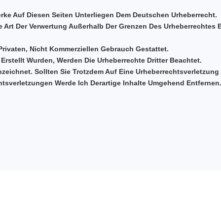
Werke Auf Diesen Seiten Unterliegen Dem Deutschen Urheberrecht.
ede Art Der Verwertung Außerhalb Der Grenzen Des Urheberrechtes
rivaten, Nicht Kommerziellen Gebrauch Gestattet.
 Erstellt Wurden, Werden Die Urheberrechte Dritter Beachtet.
nzeichnet. Sollten Sie Trotzdem Auf Eine Urheberrechtsverletzun
sverletzungen Werde Ich Derartige Inhalte Umgehend Entfernen