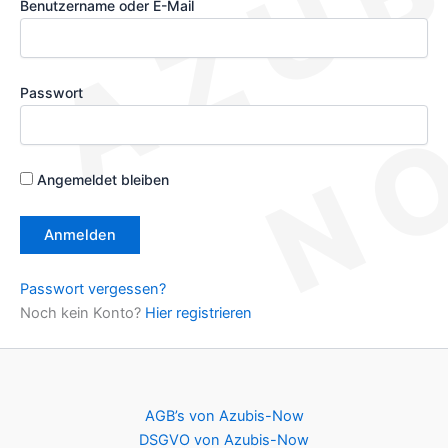
Benutzername oder E-Mail
Passwort
Angemeldet bleiben
Passwort vergessen?
Noch kein Konto?
Hier registrieren
AGB’s von Azubis-Now
DSGVO von Azubis-Now