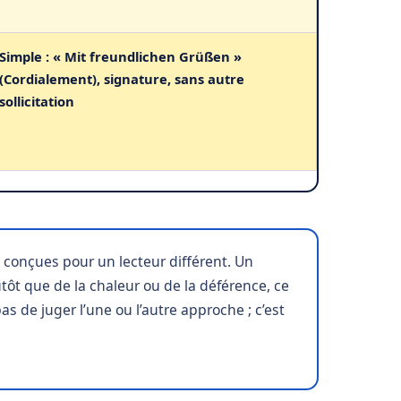
Simple : « Mit freundlichen Grüßen »
(Cordialement), signature, sans autre
sollicitation
conçues pour un lecteur différent. Un
ôt que de la chaleur ou de la déférence, ce
s de juger l’une ou l’autre approche ; c’est