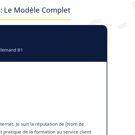
 : Le Modèle Complet
allemand B1
ternet. Je suis la réputation de [Nom de
t pratique de la formation au service client