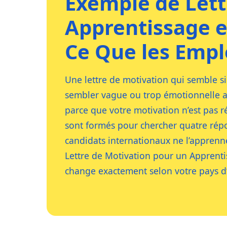
Exemple de Lett
Apprentissage 
Ce Que les Empl
Une lettre de motivation qui semble s
sembler vague ou trop émotionnelle 
parce que votre motivation n’est pas 
sont formés pour chercher quatre répon
candidats internationaux ne l’appren
Lettre de Motivation pour un Apprenti
change exactement selon votre pays d’