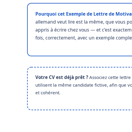
Pourquoi cet Exemple de Lettre de Motivat
allemand veut lire est la même, que vous pos
appris à écrire chez vous — et c’est exacteme
fois, correctement, avec un exemple complet
Votre CV est déjà prêt ?
Associez cette lettre
utilisent la même candidate fictive, afin que
et cohérent.