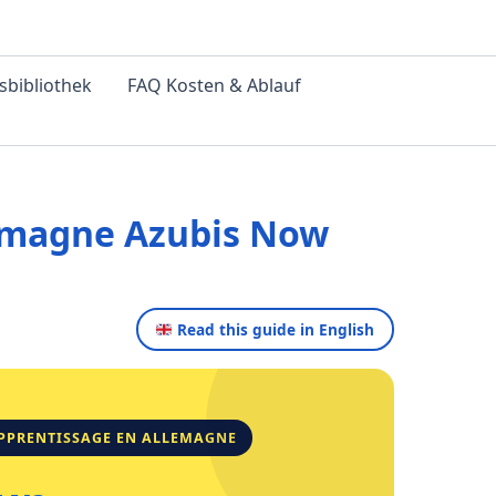
sbibliothek
FAQ Kosten & Ablauf
lemagne Azubis Now
Read this guide in English
 APPRENTISSAGE EN ALLEMAGNE