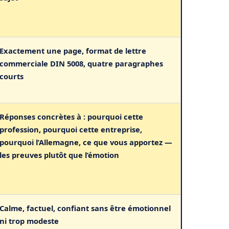
Exactement une page, format de lettre
commerciale DIN 5008, quatre paragraphes
courts
Réponses concrètes à : pourquoi cette
profession, pourquoi cette entreprise,
pourquoi l’Allemagne, ce que vous apportez —
les preuves plutôt que l’émotion
Calme, factuel, confiant sans être émotionnel
ni trop modeste