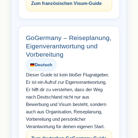
Zum französischen Visum-Guide
GoGermany – Reiseplanung,
Eigenverantwortung und
Vorbereitung
Deutsch
Dieser Guide ist kein bloßer Flugratgeber.
Er ist ein Aufruf zur Eigenverantwortung.
Er hilft dir zu verstehen, dass der Weg
nach Deutschland nicht nur aus
Bewerbung und Visum besteht, sondern
auch aus Organisation, Reiseplanung,
Vorbereitung und persönlicher
Verantwortung für deinen eigenen Start.