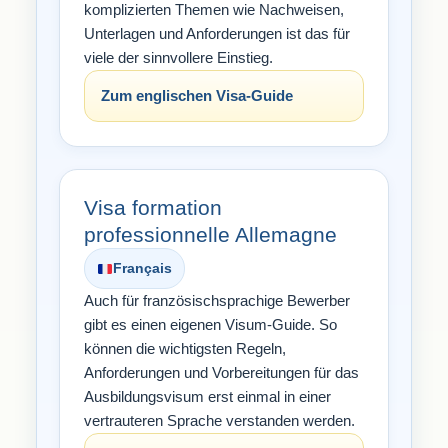
komplizierten Themen wie Nachweisen,
Unterlagen und Anforderungen ist das für
viele der sinnvollere Einstieg.
Zum englischen Visa-Guide
Visa formation
professionnelle Allemagne
Français
Auch für französischsprachige Bewerber
gibt es einen eigenen Visum-Guide. So
können die wichtigsten Regeln,
Anforderungen und Vorbereitungen für das
Ausbildungsvisum erst einmal in einer
vertrauteren Sprache verstanden werden.