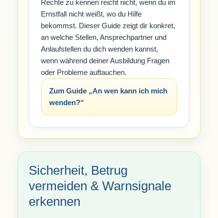
Rechte zu kennen reicht nicht, wenn du im
Ernstfall nicht weißt, wo du Hilfe
bekommst. Dieser Guide zeigt dir konkret,
an welche Stellen, Ansprechpartner und
Anlaufstellen du dich wenden kannst,
wenn während deiner Ausbildung Fragen
oder Probleme auftauchen.
Zum Guide „An wen kann ich mich
wenden?“
Sicherheit, Betrug
vermeiden & Warnsignale
erkennen