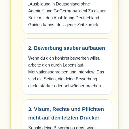
„Ausbildung in Deutschland ohne
Agentur“ und GoGermany ideal.Zu dieser
Seite mit den Ausbildung Deutschland
Guides kannst du ja jeder Zeit zurück.
2. Bewerbung sauber aufbauen
Wenn du dich konkret bewerben willst,
arbeite dich durch Lebenslauf,
Motivationsschreiben und Interview. Das
sind die Seiten, die deine Bewerbung
direkt stärker oder schwächer machen.
3. Visum, Rechte und Pflichten
nicht auf den letzten Drücker
Sobald deine Bewerbung ernst wird,