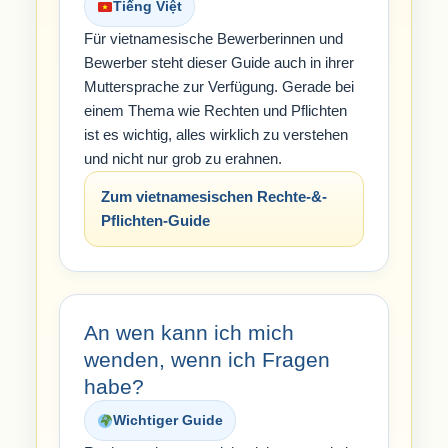
Tiếng Việt
Für vietnamesische Bewerberinnen und
Bewerber steht dieser Guide auch in ihrer
Muttersprache zur Verfügung. Gerade bei
einem Thema wie Rechten und Pflichten
ist es wichtig, alles wirklich zu verstehen
und nicht nur grob zu erahnen.
Zum vietnamesischen Rechte-&-
Pflichten-Guide
An wen kann ich mich
wenden, wenn ich Fragen
habe?
Wichtiger Guide