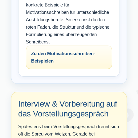
konkrete Beispiele für
Motivationsschreiben für unterschiedliche
Ausbildungsberufe. So erkennst du den
roten Faden, die Struktur und die typische
Formulierung eines überzeugenden
Schreibens.
Zu den Motivationsschreiben-
Beispielen
Interview & Vorbereitung auf
das Vorstellungsgespräch
Spätestens beim Vorstellungsgespräch trennt sich
oft die Spreu vom Weizen. Gerade bei