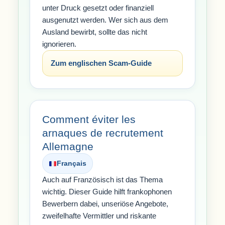
unter Druck gesetzt oder finanziell
ausgenutzt werden. Wer sich aus dem
Ausland bewirbt, sollte das nicht
ignorieren.
Zum englischen Scam-Guide
Comment éviter les
arnaques de recrutement
Allemagne
Français
Auch auf Französisch ist das Thema
wichtig. Dieser Guide hilft frankophonen
Bewerbern dabei, unseriöse Angebote,
zweifelhafte Vermittler und riskante