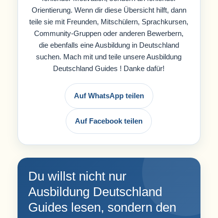
Orientierung. Wenn dir diese Übersicht hilft, dann
teile sie mit Freunden, Mitschülern, Sprachkursen,
Community-Gruppen oder anderen Bewerbern,
die ebenfalls eine Ausbildung in Deutschland
suchen. Mach mit und teile unsere Ausbildung
Deutschland Guides ! Danke dafür!
Auf WhatsApp teilen
Auf Facebook teilen
Du willst nicht nur
Ausbildung Deutschland
Guides lesen, sondern den