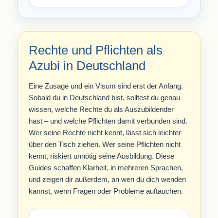
Rechte und Pflichten als
Azubi in Deutschland
Eine Zusage und ein Visum sind erst der Anfang.
Sobald du in Deutschland bist, solltest du genau
wissen, welche Rechte du als Auszubildender
hast – und welche Pflichten damit verbunden sind.
Wer seine Rechte nicht kennt, lässt sich leichter
über den Tisch ziehen. Wer seine Pflichten nicht
kennt, riskiert unnötig seine Ausbildung. Diese
Guides schaffen Klarheit, in mehreren Sprachen,
und zeigen dir außerdem, an wen du dich wenden
kannst, wenn Fragen oder Probleme auftauchen.