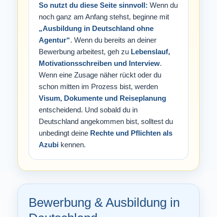
So nutzt du diese Seite sinnvoll:
Wenn du
noch ganz am Anfang stehst, beginne mit
„Ausbildung in Deutschland ohne
Agentur“
. Wenn du bereits an deiner
Bewerbung arbeitest, geh zu
Lebenslauf,
Motivationsschreiben und Interview
.
Wenn eine Zusage näher rückt oder du
schon mitten im Prozess bist, werden
Visum, Dokumente und Reiseplanung
entscheidend. Und sobald du in
Deutschland angekommen bist, solltest du
unbedingt deine
Rechte und Pflichten als
Azubi
kennen.
Bewerbung & Ausbildung in