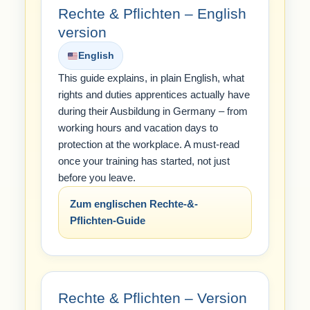
Rechte & Pflichten – English
version
English
This guide explains, in plain English, what
rights and duties apprentices actually have
during their Ausbildung in Germany – from
working hours and vacation days to
protection at the workplace. A must-read
once your training has started, not just
before you leave.
Zum englischen Rechte-&-
Pflichten-Guide
Rechte & Pflichten – Version