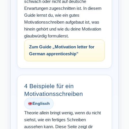
schwach oder nicht auf deutsche
Erwartungen zugeschnitten ist. In diesem
Guide lernst du, wie ein gutes
Motivationsschreiben aufgebaut ist, was
hinein gehört und wie du deine Motivation
glaubwürdig formulierst.
Zum Guide „Motivation letter for
German apprenticeship“
4 Beispiele für ein
Motivationsschreiben
Englisch
Theorie allein bringt wenig, wenn du nicht
siehst, wie ein fertiges Schreiben
aussehen kann. Diese Seite zeigt dir