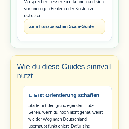
Versprechen besser zu erkennen und sich
vor unnötigen Fehlern oder Kosten zu
schützen.
Zum französischen Scam-Guide
Wie du diese Guides sinnvoll
nutzt
1. Erst Orientierung schaffen
Starte mit den grundlegenden Hub-
Seiten, wenn du noch nicht genau weißt,
wie der Weg nach Deutschland
überhaupt funktioniert. Dafür sind