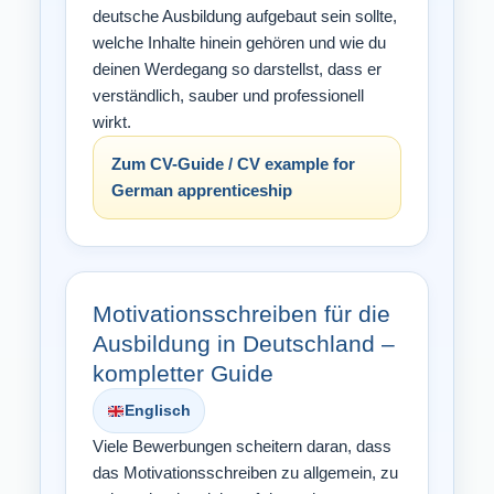
deutsche Ausbildung aufgebaut sein sollte,
welche Inhalte hinein gehören und wie du
deinen Werdegang so darstellst, dass er
verständlich, sauber und professionell
wirkt.
Zum CV-Guide / CV example for
German apprenticeship
Motivationsschreiben für die
Ausbildung in Deutschland –
kompletter Guide
Englisch
Viele Bewerbungen scheitern daran, dass
das Motivationsschreiben zu allgemein, zu