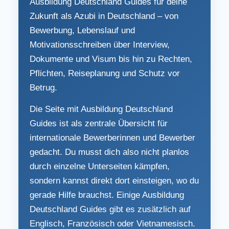
Ausbildung Deutschland Guides für deine
Zukunft als Azubi in Deutschland – von
Bewerbung, Lebenslauf und
Motivationsschreiben über Interview,
Dokumente und Visum bis hin zu Rechten,
Pflichten, Reiseplanung und Schutz vor
Betrug.
Die Seite mit Ausbildung Deutschland
Guides ist als zentrale Übersicht für
internationale Bewerberinnen und Bewerber
gedacht. Du musst dich also nicht planlos
durch einzelne Unterseiten kämpfen,
sondern kannst direkt dort einsteigen, wo du
gerade Hilfe brauchst. Einige Ausbildung
Deutschland Guides gibt es zusätzlich auf
Englisch, Französisch oder Vietnamesisch.