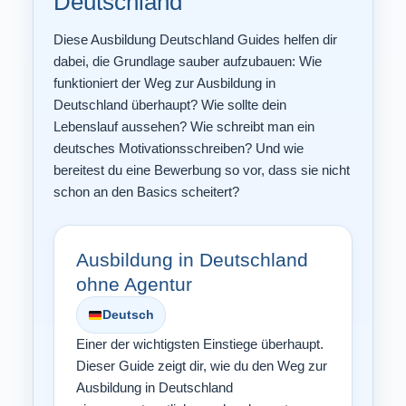
Deutschland
Diese Ausbildung Deutschland Guides helfen dir
dabei, die Grundlage sauber aufzubauen: Wie
funktioniert der Weg zur Ausbildung in
Deutschland überhaupt? Wie sollte dein
Lebenslauf aussehen? Wie schreibt man ein
deutsches Motivationsschreiben? Und wie
bereitest du eine Bewerbung so vor, dass sie nicht
schon an den Basics scheitert?
Ausbildung in Deutschland
ohne Agentur
Deutsch
Einer der wichtigsten Einstiege überhaupt.
Dieser Guide zeigt dir, wie du den Weg zur
Ausbildung in Deutschland