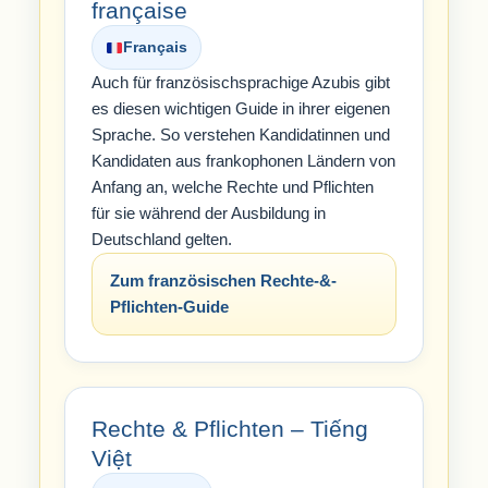
française
Français
Auch für französischsprachige Azubis gibt
es diesen wichtigen Guide in ihrer eigenen
Sprache. So verstehen Kandidatinnen und
Kandidaten aus frankophonen Ländern von
Anfang an, welche Rechte und Pflichten
für sie während der Ausbildung in
Deutschland gelten.
Zum französischen Rechte-&-
Pflichten-Guide
Rechte & Pflichten – Tiếng
Việt