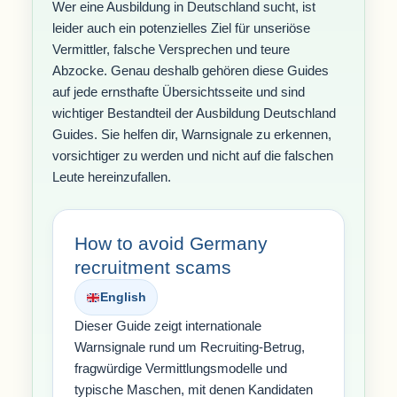
Wer eine Ausbildung in Deutschland sucht, ist
leider auch ein potenzielles Ziel für unseriöse
Vermittler, falsche Versprechen und teure
Abzocke. Genau deshalb gehören diese Guides
auf jede ernsthafte Übersichtsseite und sind
wichtiger Bestandteil der Ausbildung Deutschland
Guides. Sie helfen dir, Warnsignale zu erkennen,
vorsichtiger zu werden und nicht auf die falschen
Leute hereinzufallen.
How to avoid Germany
recruitment scams
English
Dieser Guide zeigt internationale
Warnsignale rund um Recruiting-Betrug,
fragwürdige Vermittlungsmodelle und
typische Maschen, mit denen Kandidaten