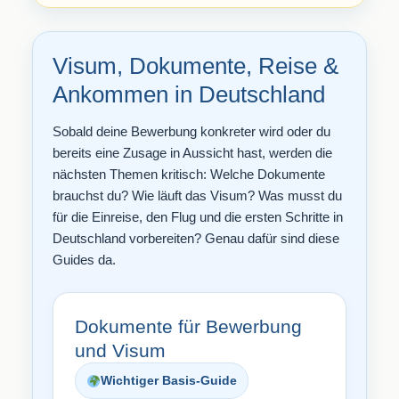
Visum, Dokumente, Reise &
Ankommen in Deutschland
Sobald deine Bewerbung konkreter wird oder du
bereits eine Zusage in Aussicht hast, werden die
nächsten Themen kritisch: Welche Dokumente
brauchst du? Wie läuft das Visum? Was musst du
für die Einreise, den Flug und die ersten Schritte in
Deutschland vorbereiten? Genau dafür sind diese
Guides da.
Dokumente für Bewerbung
und Visum
Wichtiger Basis-Guide