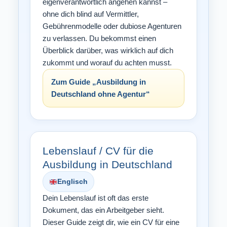
eigenverantwortlich angehen kannst –
ohne dich blind auf Vermittler,
Gebührenmodelle oder dubiose Agenturen
zu verlassen. Du bekommst einen
Überblick darüber, was wirklich auf dich
zukommt und worauf du achten musst.
Zum Guide „Ausbildung in
Deutschland ohne Agentur“
Lebenslauf / CV für die
Ausbildung in Deutschland
Englisch
Dein Lebenslauf ist oft das erste
Dokument, das ein Arbeitgeber sieht.
Dieser Guide zeigt dir, wie ein CV für eine