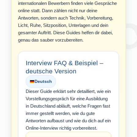
internationalen Bewerbern finden viele Gespräche
online statt. Dann zählen nicht nur deine
Antworten, sondern auch Technik, Vorbereitung,
Licht, Ruhe, Sitzposition, Unterlagen und dein
gesamter Auftritt. Diese Guides helfen dir dabei,
genau das sauber vorzubereiten.
Interview FAQ & Beispiel –
deutsche Version
Deutsch
Dieser Guide erklärt sehr detailliert, wie ein
Vorstellungsgespräch für eine Ausbildung
in Deutschland abläuft, welche Fragen fast
immer gestellt werden, wie du gute
Antworten aufbaust und wie du dich auf ein
Online-Interview richtig vorbereitest.