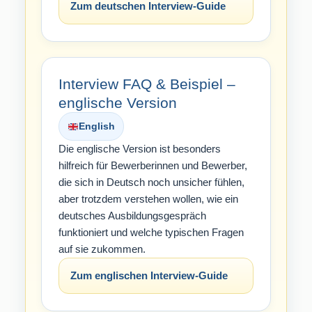
Zum deutschen Interview-Guide
Interview FAQ & Beispiel –
englische Version
English
Die englische Version ist besonders
hilfreich für Bewerberinnen und Bewerber,
die sich in Deutsch noch unsicher fühlen,
aber trotzdem verstehen wollen, wie ein
deutsches Ausbildungsgespräch
funktioniert und welche typischen Fragen
auf sie zukommen.
Zum englischen Interview-Guide