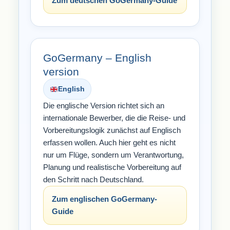
Zum deutschen GoGermany-Guide
GoGermany – English
version
English
Die englische Version richtet sich an
internationale Bewerber, die die Reise- und
Vorbereitungslogik zunächst auf Englisch
erfassen wollen. Auch hier geht es nicht
nur um Flüge, sondern um Verantwortung,
Planung und realistische Vorbereitung auf
den Schritt nach Deutschland.
Zum englischen GoGermany-
Guide