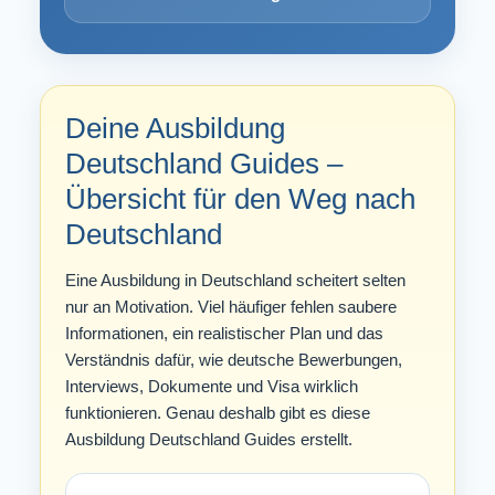
Deine Ausbildung
Deutschland Guides –
Übersicht für den Weg nach
Deutschland
Eine Ausbildung in Deutschland scheitert selten
nur an Motivation. Viel häufiger fehlen saubere
Informationen, ein realistischer Plan und das
Verständnis dafür, wie deutsche Bewerbungen,
Interviews, Dokumente und Visa wirklich
funktionieren. Genau deshalb gibt es diese
Ausbildung Deutschland Guides erstellt.