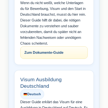
Wenn du nicht weißt, welche Unterlagen
du für Bewerbung, Visum und den Start in
Deutschland brauchst, musst du hier rein.
Dieser Guide hilft dir dabei, die nötigen
Dokumente zu verstehen und sauber
vorzubereiten, damit du später nicht an
fehlenden Nachweisen oder unnötigem
Chaos scheiterst.
Zum Dokumente-Guide
Visum Ausbildung
Deutschland
Deutsch
Dieser Guide erklärt das Visum für eine
Ausbildung in Deutschland auf Deutsch. Er