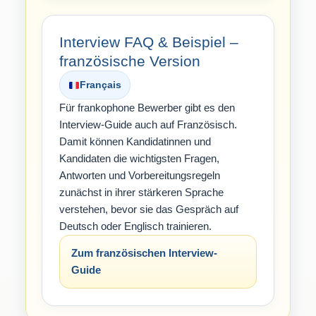
Interview FAQ & Beispiel –
französische Version
Français
Für frankophone Bewerber gibt es den
Interview-Guide auch auf Französisch.
Damit können Kandidatinnen und
Kandidaten die wichtigsten Fragen,
Antworten und Vorbereitungsregeln
zunächst in ihrer stärkeren Sprache
verstehen, bevor sie das Gespräch auf
Deutsch oder Englisch trainieren.
Zum französischen Interview-
Guide