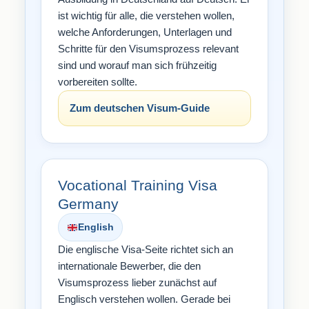
ist wichtig für alle, die verstehen wollen,
welche Anforderungen, Unterlagen und
Schritte für den Visumsprozess relevant
sind und worauf man sich frühzeitig
vorbereiten sollte.
Zum deutschen Visum-Guide
Vocational Training Visa
Germany
English
Die englische Visa-Seite richtet sich an
internationale Bewerber, die den
Visumsprozess lieber zunächst auf
Englisch verstehen wollen. Gerade bei