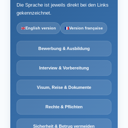
Die Sprache ist jeweils direkt bei den Links
gekennzeichnet.
English version
Version française
Bewerbung & Ausbildung
Interview & Vorbereitung
Visum, Reise & Dokumente
Rechte & Pflichten
Sicherheit & Betrug vermeiden