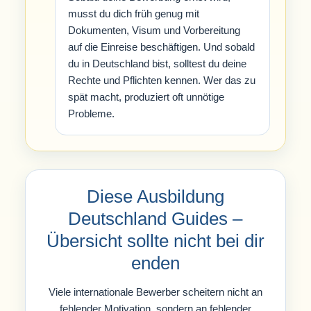
musst du dich früh genug mit
Dokumenten, Visum und Vorbereitung
auf die Einreise beschäftigen. Und sobald
du in Deutschland bist, solltest du deine
Rechte und Pflichten kennen. Wer das zu
spät macht, produziert oft unnötige
Probleme.
Diese Ausbildung
Deutschland Guides –
Übersicht sollte nicht bei dir
enden
Viele internationale Bewerber scheitern nicht an
fehlender Motivation, sondern an fehlender