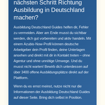
nächsten Schritt Richtung
Ausbildung in Deutschland
machen?
Ausbildung Deutschland Guides helfen dir, Fehler
zu vermeiden. Aber am Ende musst du sichtbar
werden, dich gut vorbereiten und aktiv handeln. Mit
einem Azubis-Now-Profil können deutsche
Arbeitgeber dein Profil finden, deine Unterlagen
ansehen und direkt mit dir in Kontakt treten – ohne
Agentur und ohne unnötige Umwege. Und du
musst nicht warten! Bewirb dich unterdessen auf
über 3400 offene Ausbildungsplätze direkt auf der
Plattform.
Wenn du es ernst meinst, nutze nicht nur die
Informationen der Ausbildung Deutschland Guides
auf dieser Seite. Bring dich selbst in Position.