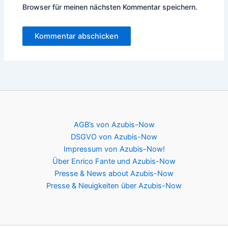
Browser für meinen nächsten Kommentar speichern.
AGB’s von Azubis-Now
DSGVO von Azubis-Now
Impressum von Azubis-Now!
Über Enrico Fante und Azubis-Now
Presse & News about Azubis-Now
Presse & Neuigkeiten über Azubis-Now