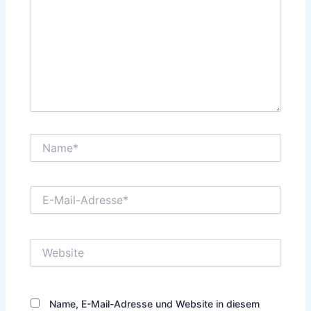
Name*
E-
Mail-
Adresse*
Website
Name, E-Mail-Adresse und Website in diesem