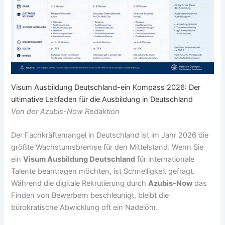
Visum Ausbildung Deutschland-ein Kompass 2026: Der
ultimative Leitfaden für die Ausbildung in Deutschland
Von der Azubis-Now Redaktion
Der Fachkräftemangel in Deutschland ist im Jahr 2026 die
größte Wachstumsbremse für den Mittelstand. Wenn Sie
ein
Visum Ausbildung Deutschland
für internationale
Talente beantragen möchten, ist Schnelligkeit gefragt.
Während die digitale Rekrutierung durch
Azubis-Now
das
Finden von Bewerbern beschleunigt, bleibt die
bürokratische Abwicklung oft ein Nadelöhr.