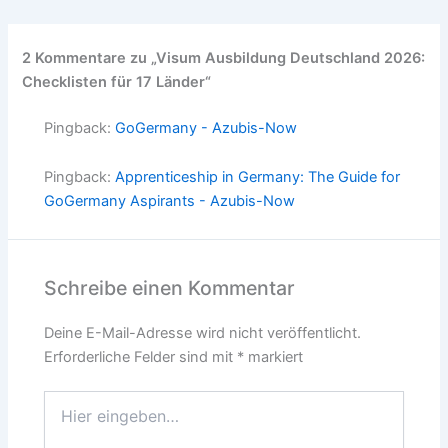
2 Kommentare zu „Visum Ausbildung Deutschland 2026:
Checklisten für 17 Länder“
Pingback:
GoGermany - Azubis-Now
Pingback:
Apprenticeship in Germany: The Guide for
GoGermany Aspirants - Azubis-Now
Schreibe einen Kommentar
Deine E-Mail-Adresse wird nicht veröffentlicht.
Erforderliche Felder sind mit
*
markiert
Hier
eingeben…