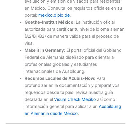
evaluación y emisión de visados para residentes
en México. Consulta los requisitos oficiales en su
portal:
mexiko.diplo.de
.
Goethe-Institut México:
La institución oficial
autorizada para certificar tu nivel de idioma alemán
(A2/B1/B2) de manera válida para el proceso de
visa.
Make it in Germany:
El portal oficial del Gobierno
Federal de Alemania diseñado para orientar a
profesionales globales y estudiantes
internacionales de Ausbildung.
Recursos Locales de Azubis-Now:
Para
profundizar en la documentación y preparativos
requeridos desde tu país, revisa nuestra guía
detallada en el
Visum Check Mexiko
así como
información general para aplicar a un
Ausbildung
en Alemania desde México
.