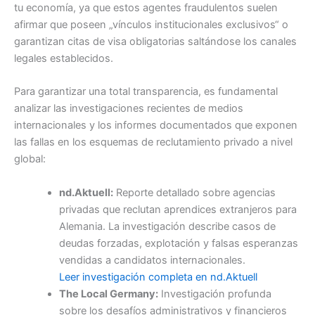
tu economía, ya que estos agentes fraudulentos suelen
afirmar que poseen „vínculos institucionales exclusivos“ o
garantizan citas de visa obligatorias saltándose los canales
legales establecidos.
Para garantizar una total transparencia, es fundamental
analizar las investigaciones recientes de medios
internacionales y los informes documentados que exponen
las fallas en los esquemas de reclutamiento privado a nivel
global:
nd.Aktuell:
Reporte detallado sobre agencias
privadas que reclutan aprendices extranjeros para
Alemania. La investigación describe casos de
deudas forzadas, explotación y falsas esperanzas
vendidas a candidatos internacionales.
Leer investigación completa en nd.Aktuell
The Local Germany:
Investigación profunda
sobre los desafíos administrativos y financieros