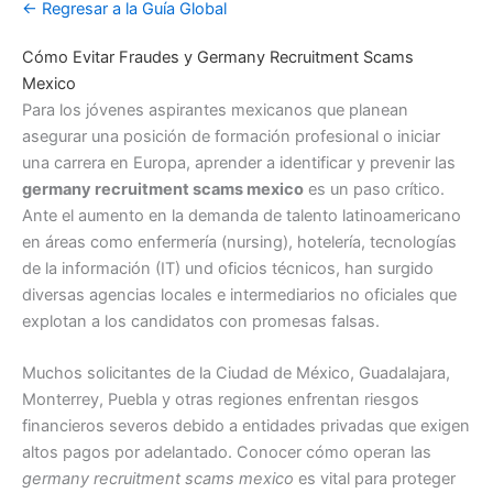
← Regresar a la Guía Global
Cómo Evitar Fraudes y Germany Recruitment Scams
Mexico
Para los jóvenes aspirantes mexicanos que planean
asegurar una posición de formación profesional o iniciar
una carrera en Europa, aprender a identificar y prevenir las
germany recruitment scams mexico
es un paso crítico.
Ante el aumento en la demanda de talento latinoamericano
en áreas como enfermería (nursing), hotelería, tecnologías
de la información (IT) und oficios técnicos, han surgido
diversas agencias locales e intermediarios no oficiales que
explotan a los candidatos con promesas falsas.
Muchos solicitantes de la Ciudad de México, Guadalajara,
Monterrey, Puebla y otras regiones enfrentan riesgos
financieros severos debido a entidades privadas que exigen
altos pagos por adelantado. Conocer cómo operan las
germany recruitment scams mexico
es vital para proteger