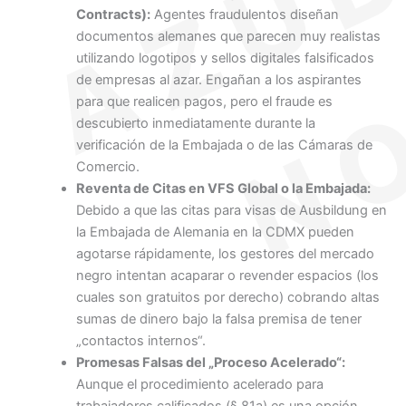
Contracts):
Agentes fraudulentos diseñan
documentos alemanes que parecen muy realistas
utilizando logotipos y sellos digitales falsificados
de empresas al azar. Engañan a los aspirantes
para que realicen pagos, pero el fraude es
descubierto inmediatamente durante la
verificación de la Embajada o de las Cámaras de
Comercio.
Reventa de Citas en VFS Global o la Embajada:
Debido a que las citas para visas de Ausbildung en
la Embajada de Alemania en la CDMX pueden
agotarse rápidamente, los gestores del mercado
negro intentan acaparar o revender espacios (los
cuales son gratuitos por derecho) cobrando altas
sumas de dinero bajo la falsa premisa de tener
„contactos internos“.
Promesas Falsas del „Proceso Acelerado“:
Aunque el procedimiento acelerado para