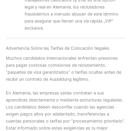
trabajadores calificados (§ 81a) es una opción
legal y real en Alemania, los reclutadores
fraudulentos a menudo abusan de este término
para asegurar que tienen una vía rápida „VIP“
exclusiva.
Advertencia Sobre las Tarifas de Colocación Ilegales
Muchos candidatos internacionales enfrentan presiones
para pagar costosas comisiones de reclutamiento,
“paquetes de visa garantizados” o tarifas ocultas antes de
recibir un contrato de Ausbildung legítimo.
En Alemania, las empresas serias contratan a sus
aprendices directamente o mediante estructuras reguladas.
Los candidatos deben desconfiar cuando las agencias
exigen pagos altos por adelantado, transferencias a
cuentas personales o tarifas por “procesamiento prioritario”.
Estar informado sobre estas exigencias es tu mejor