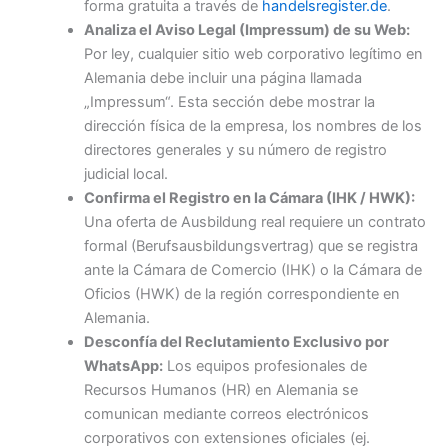
forma gratuita a través de
handelsregister.de
.
Analiza el Aviso Legal (Impressum) de su Web:
Por ley, cualquier sitio web corporativo legítimo en
Alemania debe incluir una página llamada
„Impressum“. Esta sección debe mostrar la
dirección física de la empresa, los nombres de los
directores generales y su número de registro
judicial local.
Confirma el Registro en la Cámara (IHK / HWK):
Una oferta de Ausbildung real requiere un contrato
formal (Berufsausbildungsvertrag) que se registra
ante la Cámara de Comercio (IHK) o la Cámara de
Oficios (HWK) de la región correspondiente en
Alemania.
Desconfía del Reclutamiento Exclusivo por
WhatsApp:
Los equipos profesionales de
Recursos Humanos (HR) en Alemania se
comunican mediante correos electrónicos
corporativos con extensiones oficiales (ej.