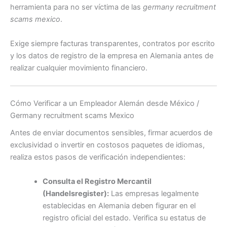
herramienta para no ser víctima de las
germany recruitment
scams mexico
.
Exige siempre facturas transparentes, contratos por escrito
y los datos de registro de la empresa en Alemania antes de
realizar cualquier movimiento financiero.
Cómo Verificar a un Empleador Alemán desde México /
Germany recruitment scams Mexico
Antes de enviar documentos sensibles, firmar acuerdos de
exclusividad o invertir en costosos paquetes de idiomas,
realiza estos pasos de verificación independientes:
Consulta el Registro Mercantil
(Handelsregister):
Las empresas legalmente
establecidas en Alemania deben figurar en el
registro oficial del estado. Verifica su estatus de