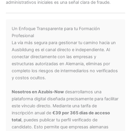
administrativos iniciales es una señal clara de fraude.
Un Enfoque Transparente para tu Formación
Profesional
La vía más segura para gestionar tu camino hacia un
Ausbildung es el canal directo e independiente. Al
conectar directamente con las empresas y
estructuras autorizadas en Alemania, eliminas por
completo los riesgos de intermediarios no verificados
y costos ocultos.
Nosotros en Azubis-Now
desarrollamos una
plataforma digital diseñada precisamente para facilitar
este vínculo directo. Mediante una tarifa de
inscripción anual de
€39 por 365 días de acceso
total
, puedes publicar tu perfil verificado de
candidato. Esto permite que empresas alemanas