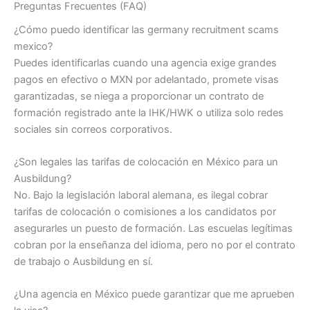
Preguntas Frecuentes (FAQ)
¿Cómo puedo identificar las germany recruitment scams
mexico?
Puedes identificarlas cuando una agencia exige grandes
pagos en efectivo o MXN por adelantado, promete visas
garantizadas, se niega a proporcionar un contrato de
formación registrado ante la IHK/HWK o utiliza solo redes
sociales sin correos corporativos.
¿Son legales las tarifas de colocación en México para un
Ausbildung?
No. Bajo la legislación laboral alemana, es ilegal cobrar
tarifas de colocación o comisiones a los candidatos por
asegurarles un puesto de formación. Las escuelas legítimas
cobran por la enseñanza del idioma, pero no por el contrato
de trabajo o Ausbildung en sí.
¿Una agencia en México puede garantizar que me aprueben