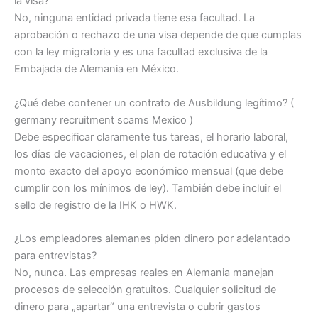
la visa?
No, ninguna entidad privada tiene esa facultad. La
aprobación o rechazo de una visa depende de que cumplas
con la ley migratoria y es una facultad exclusiva de la
Embajada de Alemania en México.
¿Qué debe contener un contrato de Ausbildung legítimo? (
germany recruitment scams Mexico )
Debe especificar claramente tus tareas, el horario laboral,
los días de vacaciones, el plan de rotación educativa y el
monto exacto del apoyo económico mensual (que debe
cumplir con los mínimos de ley). También debe incluir el
sello de registro de la IHK o HWK.
¿Los empleadores alemanes piden dinero por adelantado
para entrevistas?
No, nunca. Las empresas reales en Alemania manejan
procesos de selección gratuitos. Cualquier solicitud de
dinero para „apartar“ una entrevista o cubrir gastos