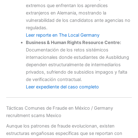
extremos que enfrentan los aprendices
extranjeros en Alemania, mostrando la
vulnerabilidad de los candidatos ante agencias no
reguladas.
Leer reporte en The Local Germany
Business & Human Rights Resource Centre:
Documentación de los retos sistémicos
internacionales donde estudiantes de Ausbildung
dependen estructuralmente de intermediarios
privados, sufriendo de subsidios impagos y falta
de verificación contractual.
Leer expediente del caso completo
Tácticas Comunes de Fraude en México / Germany
recruitment scams Mexico
Aunque los patrones de fraude evolucionan, existen
estructuras engañosas específicas que se reportan con