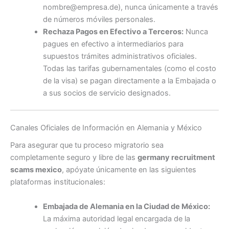
nombre@empresa.de), nunca únicamente a través
de números móviles personales.
Rechaza Pagos en Efectivo a Terceros:
Nunca
pagues en efectivo a intermediarios para
supuestos trámites administrativos oficiales.
Todas las tarifas gubernamentales (como el costo
de la visa) se pagan directamente a la Embajada o
a sus socios de servicio designados.
Canales Oficiales de Información en Alemania y México
Para asegurar que tu proceso migratorio sea
completamente seguro y libre de las
germany recruitment
scams mexico
, apóyate únicamente en las siguientes
plataformas institucionales:
Embajada de Alemania en la Ciudad de México:
La máxima autoridad legal encargada de la