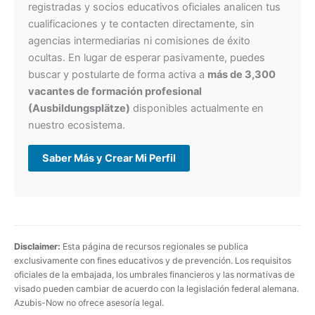
registradas y socios educativos oficiales analicen tus
cualificaciones y te contacten directamente, sin
agencias intermediarias ni comisiones de éxito
ocultas. En lugar de esperar pasivamente, puedes
buscar y postularte de forma activa a
más de 3,300
vacantes de formación profesional
(Ausbildungsplätze)
disponibles actualmente en
nuestro ecosistema.
Saber Más y Crear Mi Perfil
Disclaimer:
Esta página de recursos regionales se publica
exclusivamente con fines educativos y de prevención. Los requisitos
oficiales de la embajada, los umbrales financieros y las normativas de
visado pueden cambiar de acuerdo con la legislación federal alemana.
Azubis-Now no ofrece asesoría legal.